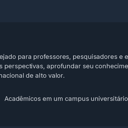
nejado para professores, pesquisadores e
s perspectivas, aprofundar seu conhecime
acional de alto valor.