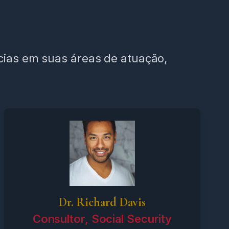
ncias em suas áreas de atuação,
Dr. Richard Davis
Consultor, Social Security