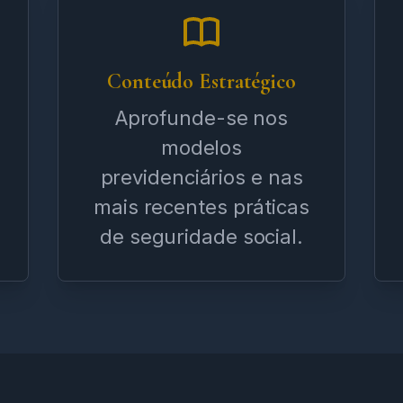
Conteúdo Estratégico
Aprofunde-se nos
modelos
previdenciários e nas
mais recentes práticas
de seguridade social.