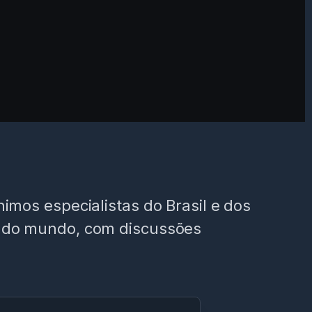
mos especialistas do Brasil e dos
s do mundo, com discussões