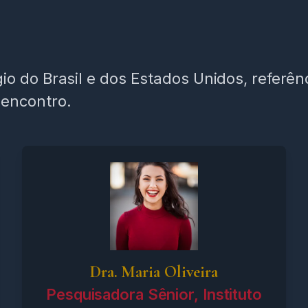
io do Brasil e dos Estados Unidos, referê
 encontro.
Dra. Maria Oliveira
Pesquisadora Sênior, Instituto