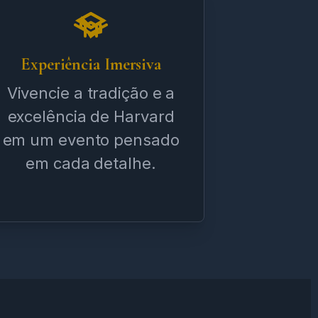
Experiência Imersiva
Vivencie a tradição e a
excelência de Harvard
em um evento pensado
em cada detalhe.