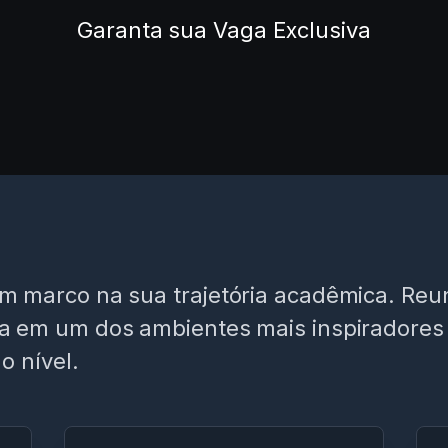
Garanta sua Vaga Exclusiva
 marco na sua trajetória acadêmica. Reuni
a em um dos ambientes mais inspiradore
o nível.