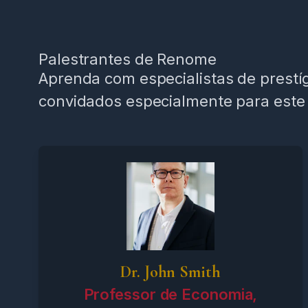
Palestrantes de Renome
Aprenda com especialistas de prestíg
convidados especialmente para este
Dr. John Smith
Professor de Economia,