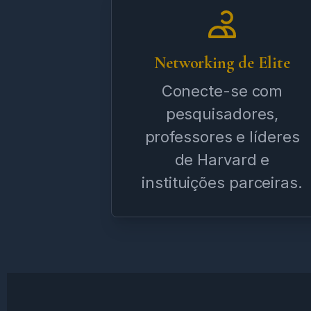
Networking de Elite
Conecte-se com
pesquisadores,
professores e líderes
de Harvard e
instituições parceiras.