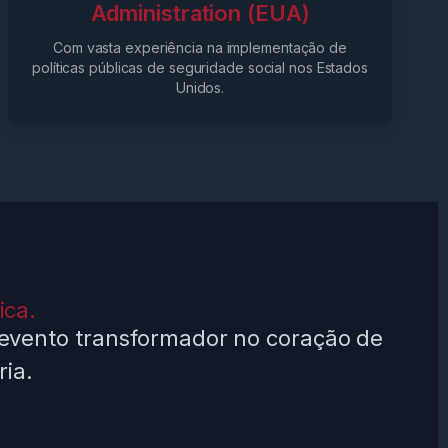
Administration (EUA)
Com vasta experiência na implementação de
políticas públicas de seguridade social nos Estados
Unidos.
ica.
evento transformador no coração de
ria.