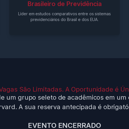
Brasileiro de Previdência
Líder em estudos comparativos entre os sistemas
previdenciários do Brasil e dos EUA.
Vagas São Limitadas. A Oportunidade é Ún
 de um grupo seleto de acadêmicos em um 
vard. A sua reserva antecipada é obrigató
EVENTO ENCERRADO