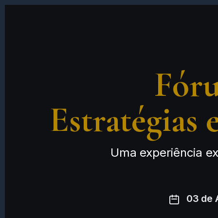
Fóru
Estratégias
Uma experiência ex
03 de 