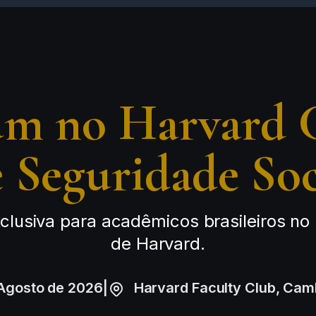
m no Harvard 
 e Seguridade So
clusiva para acadêmicos brasileiros no
de Harvard.
Agosto de 2026
|
Harvard Faculty Club, Cam