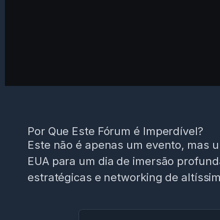
Por Que Este Fórum é Imperdível?
Este não é apenas um evento, mas um
EUA para um dia de imersão profund
estratégicas e networking de altíssim