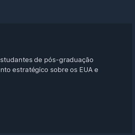
 estudantes de pós-graduação
nto estratégico sobre os EUA e