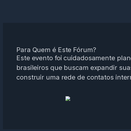
Para Quem é Este Fórum?
Este evento foi cuidadosamente pla
brasileiros que buscam expandir sua
construir uma rede de contatos intern