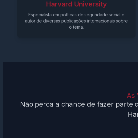
Harvard University
Especialista em políticas de seguridade social e
autor de diversas publicações internacionais sobre
o tema.
As 
Não perca a chance de fazer parte
Har