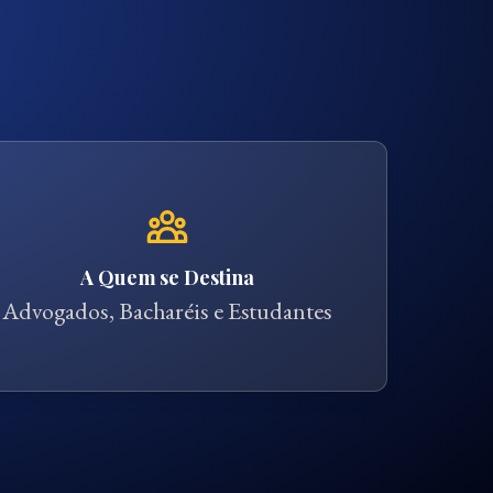
A Quem se Destina
Advogados, Bacharéis e Estudantes