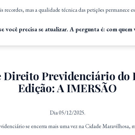
eis recordes, mas a qualidade técnica das petições permanece e
e você precisa se atualizar. A pergunta é: com quem
Direito Previdenciário do 
Edição: A IMERSÃO
Dia 05/12/2025.
videnciário se encerra mais uma vez na Cidade Maravilhosa, ma