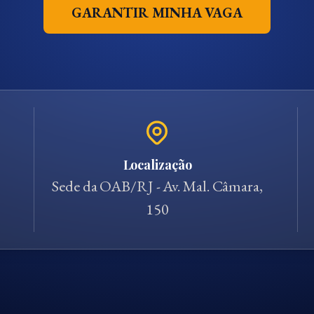
GARANTIR MINHA VAGA
Localização
Sede da OAB/RJ - Av. Mal. Câmara,
150