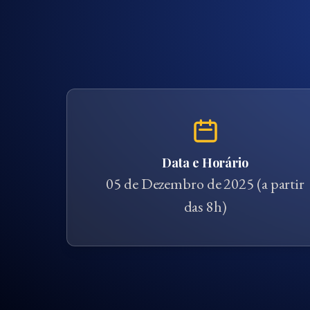
Data e Horário
05 de Dezembro de 2025 (a partir
das 8h)