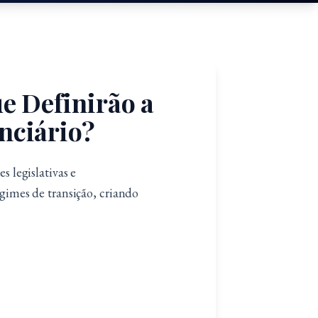
e Definirão a
nciário?
 legislativas e
gimes de transição, criando